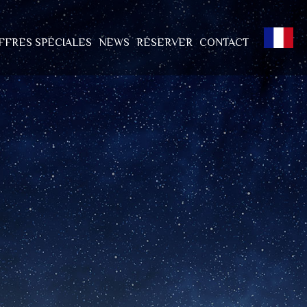
FFRES SPÉCIALES
NEWS
RÉSERVER
CONTACT