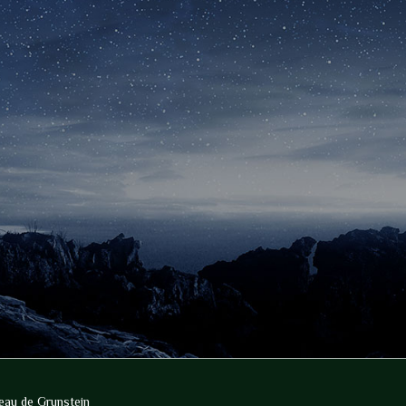
eau de Grunstein