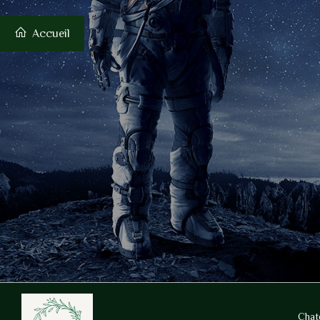
Accueil
Chat