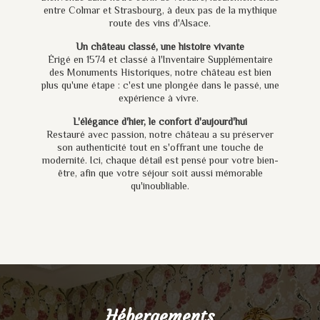
entre Colmar et Strasbourg, à deux pas de la mythique
route des vins d'Alsace.
Un château classé, une histoire vivante
Érigé en 1574 et classé à l'Inventaire Supplémentaire
des Monuments Historiques, notre château est bien
plus qu'une étape : c'est une plongée dans le passé, une
expérience à vivre.
L'élégance d'hier, le confort d'aujourd'hui
Restauré avec passion, notre château a su préserver
son authenticité tout en s'offrant une touche de
modernité. Ici, chaque détail est pensé pour votre bien-
être, afin que votre séjour soit aussi mémorable
qu'inoubliable.
Hébergements