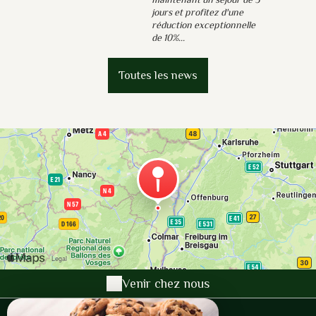
jours et profitez d'une
réduction exceptionnelle
de 10%...
Toutes les news
Venir chez nous