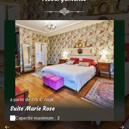
à partir de 176 € /nuit
Suite Marie Rose
Capacité maximum : 2