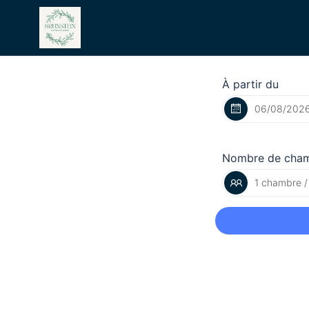
À partir du
Nombre de cha
1 chambre /